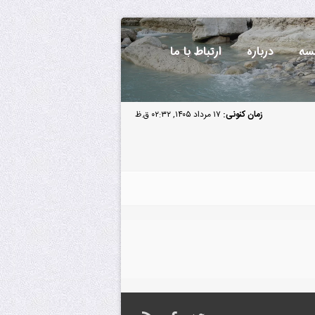
سه
درباره
ارتباط با ما
زمان کنونی:
۱۷ مرداد ۱۴۰۵, ۰۲:۳۲ ق.ظ