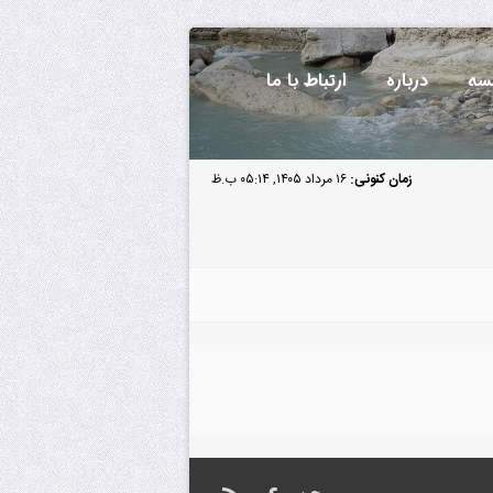
سه
درباره
ارتباط با ما
زمان کنونی:
۱۶ مرداد ۱۴۰۵, ۰۵:۱۴ ب.ظ