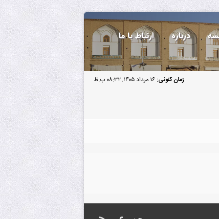
سه
درباره
ارتباط با ما
زمان کنونی:
۱۶ مرداد ۱۴۰۵, ۰۸:۳۲ ب.ظ