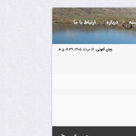
سه
درباره
ارتباط با ما
زمان کنونی:
۱۶ مرداد ۱۴۰۵, ۰۹:۳۹ ق.ظ