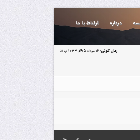
سه
درباره
ارتباط با ما
زمان کنونی:
۱۶ مرداد ۱۴۰۵, ۱۰:۳۳ ب.ظ