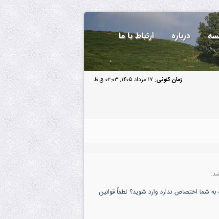
سه
درباره
ارتباط با ما
زمان کنونی:
۱۷ مرداد ۱۴۰۵, ۰۲:۰۳ ق.ظ
د:
به شما اختصاص ندارد وارد شوید؟ لطفاً قوانین