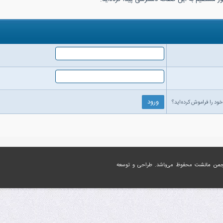
خود را فراموش کرده‌اید؟
جمن مانشت
محفوظ می‌باشد. طراحی و توسعه