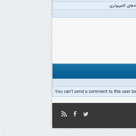
‌های کامپیوتری
You can't send a comment to this user b