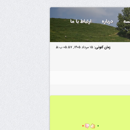
سه
درباره
ارتباط با ما
زمان کنونی:
۱۵ مرداد ۱۴۰۵, ۰۵:۵۷ ب.ظ
۰
۰