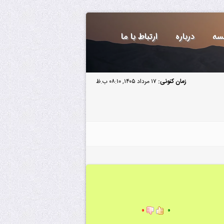
سه
درباره
ارتباط با ما
زمان کنونی:
۱۷ مرداد ۱۴۰۵, ۰۸:۱۰ ب.ظ
۰
۰