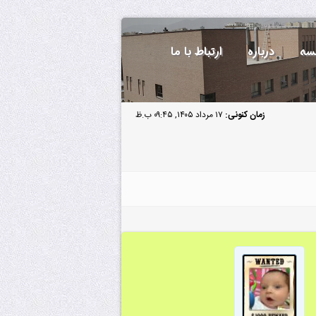
سه
درباره
ارتباط با ما
زمان کنونی:
۱۷ مرداد ۱۴۰۵, ۰۹:۴۵ ب.ظ