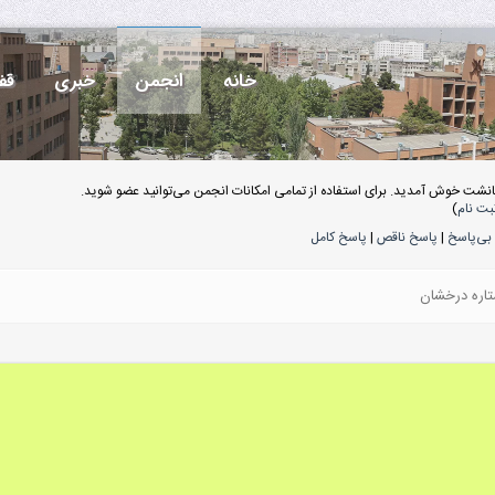
خانه
انجمن
خبری
قف
انشت خوش آمدید. برای استفاده از تمامی امکانات انجمن می‌توانید عضو شوید.
بت نام
)
بی‌پاسخ
|
پاسخ ناقص
|
پاسخ کامل
تاره درخشان