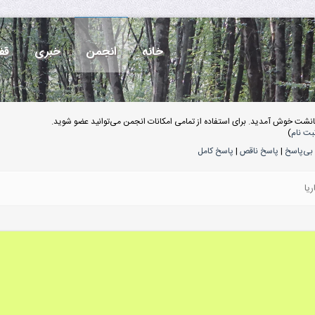
خانه
انجمن
خبری
قف
انشت خوش آمدید. برای استفاده از تمامی امکانات انجمن می‌توانید عضو شوید.
بت نام
)
بی‌پاسخ
|
پاسخ ناقص
|
پاسخ کامل
یا