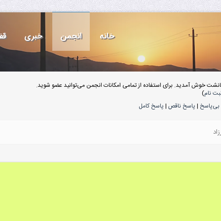
خانه
انجمن
خبری
قف
انشت خوش آمدید. برای استفاده از تمامی امکانات انجمن می‌توانید عضو شوید.
بت نام
)
بی‌پاسخ
|
پاسخ ناقص
|
پاسخ کامل
زاد