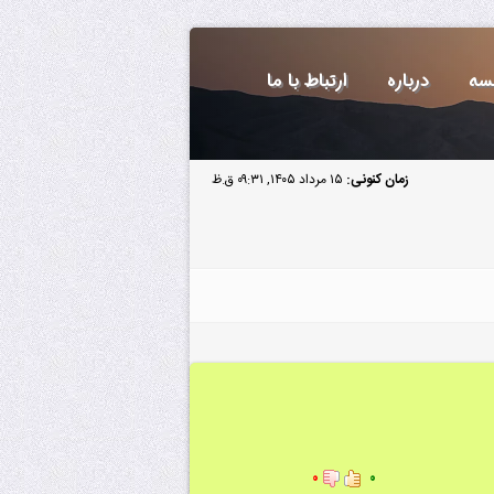
سه
درباره
ارتباط با ما
زمان کنونی:
۱۵ مرداد ۱۴۰۵, ۰۹:۳۱ ق.ظ
۰
۰