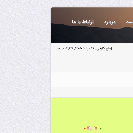
سه
درباره
ارتباط با ما
زمان کنونی:
۱۷ مرداد ۱۴۰۵, ۰۶:۳۷ ب.ظ
۰
۰