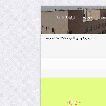
سه
درباره
ارتباط با ما
زمان کنونی:
۱۶ مرداد ۱۴۰۵, ۰۳:۳۵ ب.ظ
۰
۰