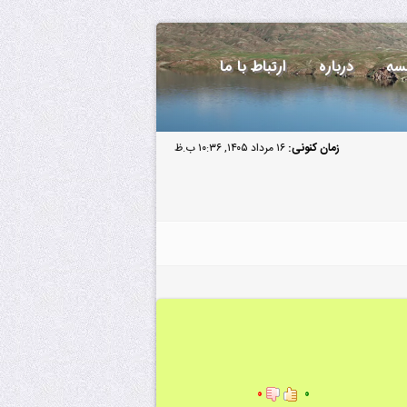
سه
درباره
ارتباط با ما
زمان کنونی:
۱۶ مرداد ۱۴۰۵, ۱۰:۳۶ ب.ظ
۰
۰