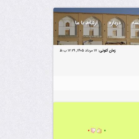
سه
درباره
ارتباط با ما
زمان کنونی:
۱۷ مرداد ۱۴۰۵, ۱۲:۲۹ ب.ظ
۰
۰