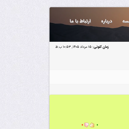
سه
درباره
ارتباط با ما
زمان کنونی:
۱۵ مرداد ۱۴۰۵, ۱۰:۵۳ ب.ظ
۰
۰