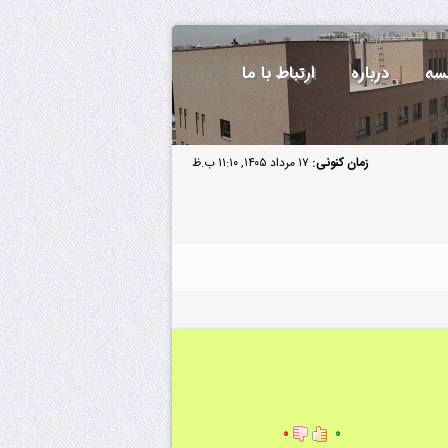
سه
درباره
ارتباط با ما
زمان کنونی:
۱۷ مرداد ۱۴۰۵, ۱۱:۱۰ ب.ظ
۰
۰