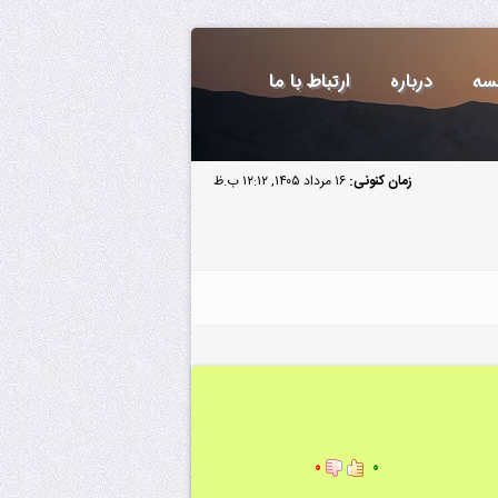
سه
درباره
ارتباط با ما
زمان کنونی:
۱۶ مرداد ۱۴۰۵, ۱۲:۱۲ ب.ظ
۰
۰