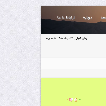
سه
درباره
ارتباط با ما
زمان کنونی:
۱۷ مرداد ۱۴۰۵, ۱۱:۰۷ ق.ظ
۰
۰