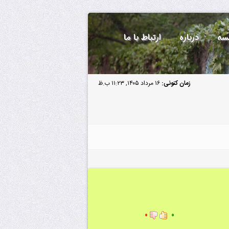
سه
درباره
ارتباط با ما
زمان کنونی:
۱۶ مرداد ۱۴۰۵, ۱۱:۲۳ ب.ظ
۰
۰