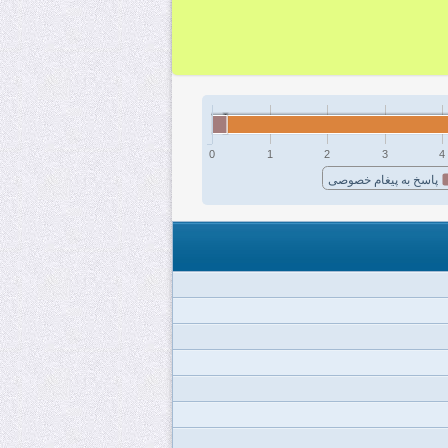
0
1
2
3
4
پاسخ به پیغام خصوصی