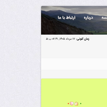
سه
درباره
ارتباط با ما
زمان کنونی:
۱۷ مرداد ۱۴۰۵, ۰۷:۴۱ ب.ظ
۰
۰