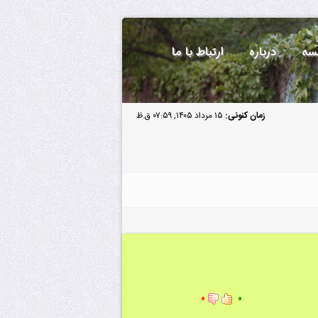
سه
درباره
ارتباط با ما
زمان کنونی:
۱۵ مرداد ۱۴۰۵, ۰۷:۵۹ ق.ظ
۰
۰