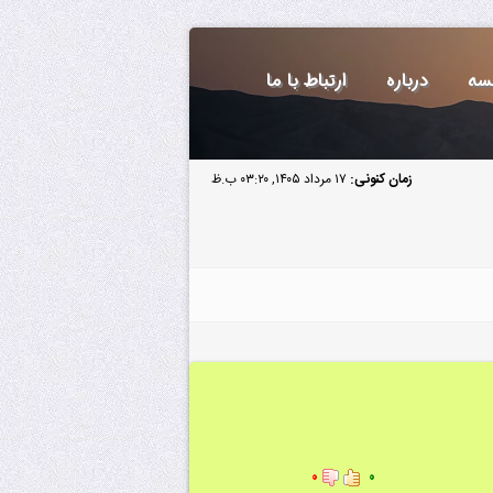
سه
درباره
ارتباط با ما
زمان کنونی:
۱۷ مرداد ۱۴۰۵, ۰۳:۲۰ ب.ظ
۰
۰