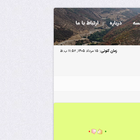
سه
درباره
ارتباط با ما
زمان کنونی:
۱۵ مرداد ۱۴۰۵, ۱۱:۵۲ ب.ظ
۰
۰