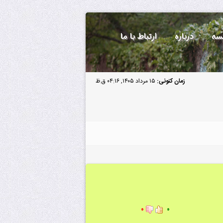
سه
درباره
ارتباط با ما
زمان کنونی:
۱۵ مرداد ۱۴۰۵, ۰۴:۱۶ ق.ظ
۰
۰