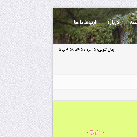
سه
درباره
ارتباط با ما
زمان کنونی:
۱۵ مرداد ۱۴۰۵, ۰۹:۵۸ ق.ظ
۰
۰