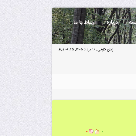
سه
درباره
ارتباط با ما
زمان کنونی:
۱۶ مرداد ۱۴۰۵, ۰۶:۴۵ ق.ظ
۰
۰