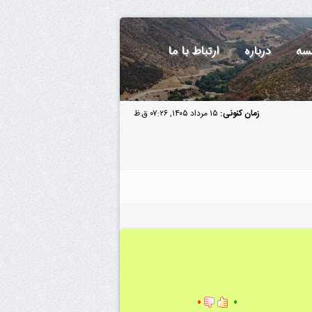
سه
درباره
ارتباط با ما
زمان کنونی:
۱۵ مرداد ۱۴۰۵, ۰۷:۲۶ ق.ظ
۰
۰