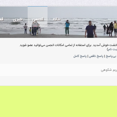
خانه
انجمن
خبری
قف
انشت خوش آمدید. برای استفاده از تمامی امکانات انجمن می‌توانید عضو شوید.
بت نام
)
بی‌پاسخ
|
پاسخ ناقص
|
پاسخ کامل
مریم شکوهی