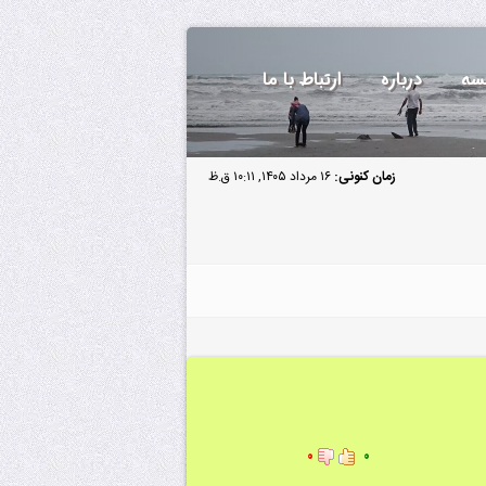
سه
درباره
ارتباط با ما
زمان کنونی:
۱۶ مرداد ۱۴۰۵, ۱۰:۱۱ ق.ظ
۰
۰