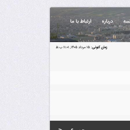
سه
درباره
ارتباط با ما
زمان کنونی:
۱۵ مرداد ۱۴۰۵, ۱۱:۰۱ ب.ظ