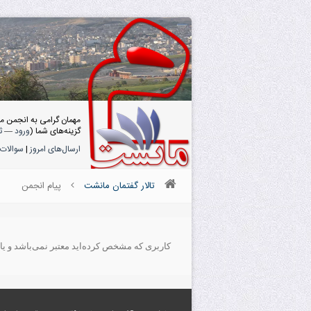
مهمان گرامی به انجمن م
گزینه‌های شما (
ورود
—
ث
ارسال‌های امروز
|
سوالات 
تالار گفتمان مانشت
پیام انجمن
کاربری که مشخص کرده‌اید معتبر نمی‌باشد و یا 