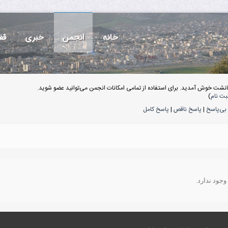
خانه
انجمن
خبری
قف
انشت خوش آمدید. برای استفاده از تمامی امکانات انجمن می‌توانید عضو شوید.
بت نام
)
بی‌پاسخ
|
پاسخ ناقص
|
پاسخ کامل
وجود ندارد.