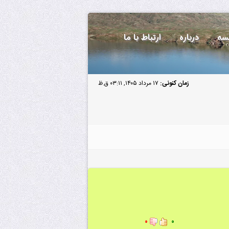
سه
درباره
ارتباط با ما
زمان کنونی:
۱۷ مرداد ۱۴۰۵, ۰۳:۱۱ ق.ظ
۰
۰