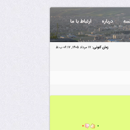
سه
درباره
ارتباط با ما
زمان کنونی:
۱۷ مرداد ۱۴۰۵, ۰۶:۱۷ ب.ظ
۰
۰