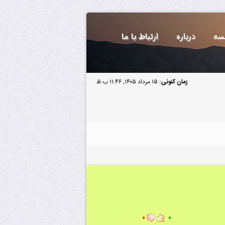
سه
درباره
ارتباط با ما
زمان کنونی:
۱۵ مرداد ۱۴۰۵, ۱۱:۴۶ ب.ظ
۰
۰