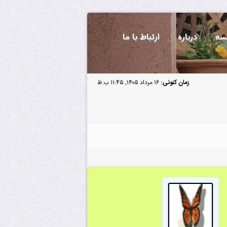
سه
درباره
ارتباط با ما
زمان کنونی:
۱۶ مرداد ۱۴۰۵, ۱۱:۴۵ ب.ظ