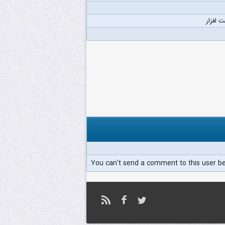
 افزار
You can't send a comment to this user b