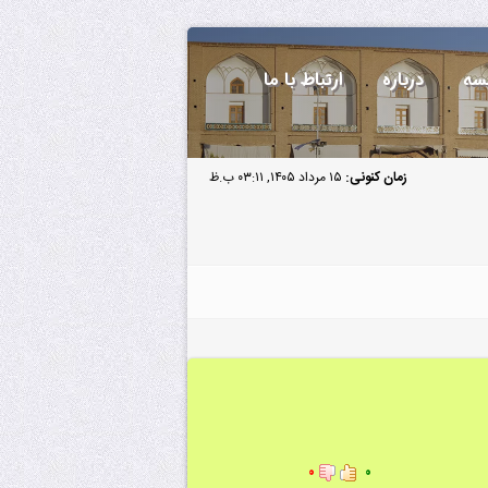
سه
درباره
ارتباط با ما
زمان کنونی:
۱۵ مرداد ۱۴۰۵, ۰۳:۱۱ ب.ظ
۰
۰