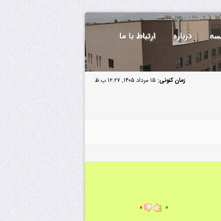
سه
درباره
ارتباط با ما
زمان کنونی:
۱۵ مرداد ۱۴۰۵, ۱۲:۲۷ ب.ظ
۰
۰