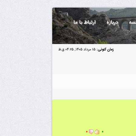
سه
درباره
ارتباط با ما
زمان کنونی:
۱۵ مرداد ۱۴۰۵, ۰۴:۲۵ ق.ظ
۰
۰