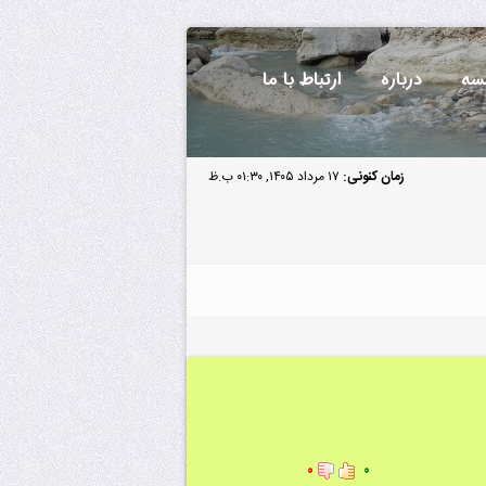
سه
درباره
ارتباط با ما
زمان کنونی:
۱۷ مرداد ۱۴۰۵, ۰۱:۳۰ ب.ظ
۰
۰