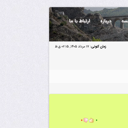
سه
درباره
ارتباط با ما
زمان کنونی:
۱۷ مرداد ۱۴۰۵, ۰۲:۱۵ ق.ظ
۰
۰