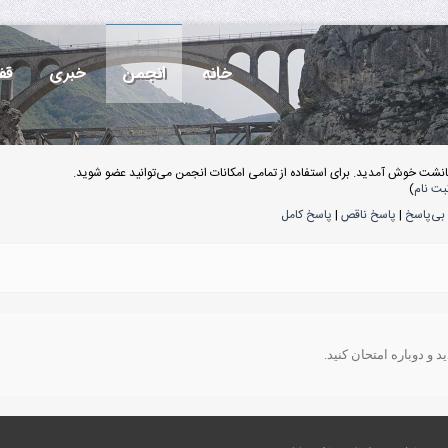
خانه
انجمن
خبری
قف
انشت خوش آمدید. برای استفاده از تمامی امکانات انجمن می‌توانید عضو شوید.
بت نام
)
بی‌پاسخ
|
پاسخ ناقص
|
پاسخ کامل
 و دوباره امتحان کنید.