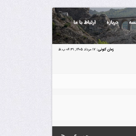
سه
درباره
ارتباط با ما
زمان کنونی:
۱۷ مرداد ۱۴۰۵, ۰۶:۳۱ ب.ظ