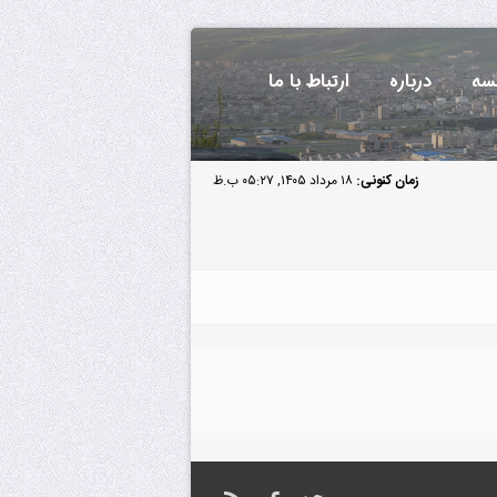
سه
درباره
ارتباط با ما
زمان کنونی:
۱۸ مرداد ۱۴۰۵, ۰۵:۲۷ ب.ظ