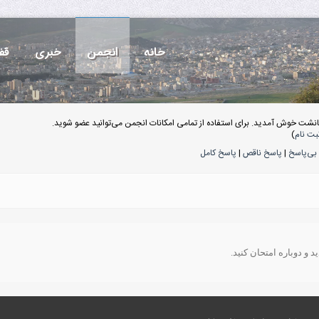
خانه
انجمن
خبری
قف
انشت خوش آمدید. برای استفاده از تمامی امکانات انجمن می‌توانید عضو شوید.
بت نام
)
بی‌پاسخ
|
پاسخ ناقص
|
پاسخ کامل
 و دوباره امتحان کنید.