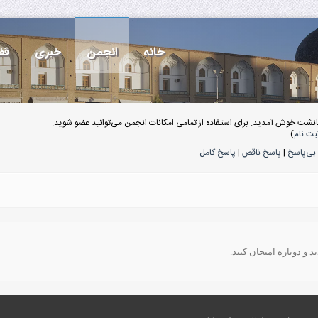
خانه
انجمن
خبری
قف
انشت خوش آمدید. برای استفاده از تمامی امکانات انجمن می‌توانید عضو شوید.
بت نام
)
بی‌پاسخ
|
پاسخ ناقص
|
پاسخ کامل
 و دوباره امتحان کنید.