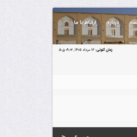
سه
درباره
ارتباط با ما
زمان کنونی:
۱۶ مرداد ۱۴۰۵, ۰۹:۰۷ ق.ظ