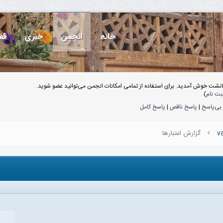
خانه
انجمن
خبری
قف
انشت خوش آمدید. برای استفاده از تمامی امکانات انجمن می‌توانید عضو شوید.
بت نام
)
بی‌پاسخ
|
پاسخ ناقص
|
پاسخ کامل
گزارش اعتبار‌ها