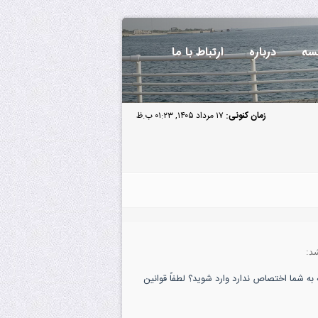
سه
درباره
ارتباط با ما
زمان کنونی:
۱۷ مرداد ۱۴۰۵, ۰۱:۲۳ ب.ظ
د:
به شما اختصاص ندارد وارد شوید؟ لطفاً قوانین