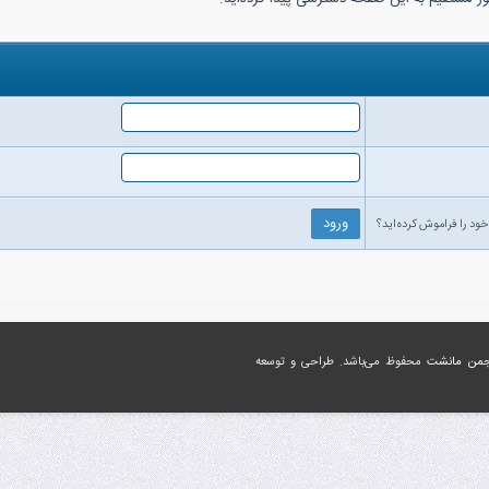
خود را فراموش کرده‌اید؟
جمن مانشت
محفوظ می‌باشد. طراحی و توسعه