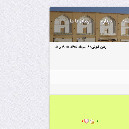
سه
درباره
ارتباط با ما
زمان کنونی:
۱۶ مرداد ۱۴۰۵, ۰۹:۰۵ ق.ظ
۰
۰