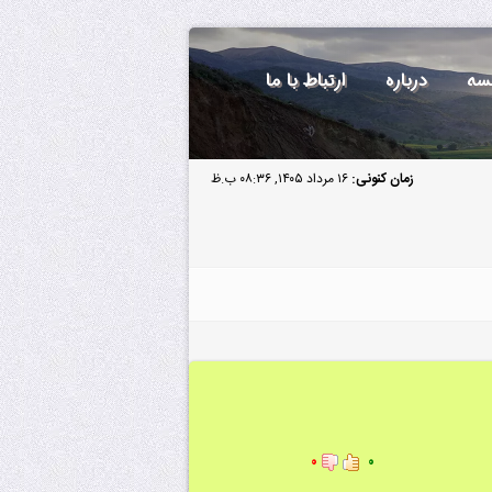
سه
درباره
ارتباط با ما
زمان کنونی:
۱۶ مرداد ۱۴۰۵, ۰۸:۳۶ ب.ظ
۰
۰