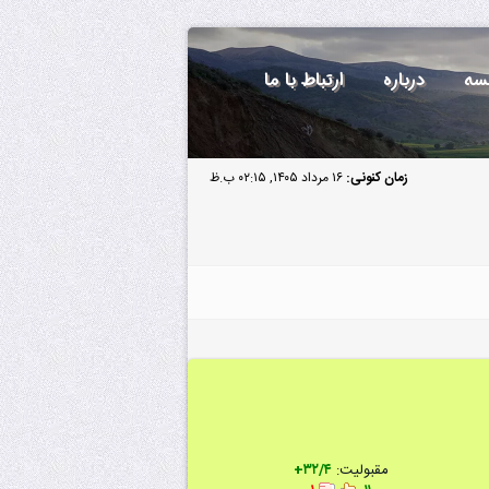
سه
درباره
ارتباط با ما
زمان کنونی:
۱۶ مرداد ۱۴۰۵, ۰۲:۱۵ ب.ظ
مقبولیت:
۳۲/۴+