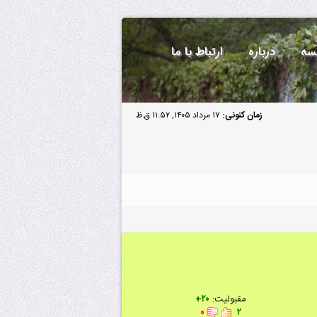
سه
درباره
ارتباط با ما
زمان کنونی:
۱۷ مرداد ۱۴۰۵, ۱۱:۵۲ ق.ظ
مقبولیت:
۲۰+
۰
۲