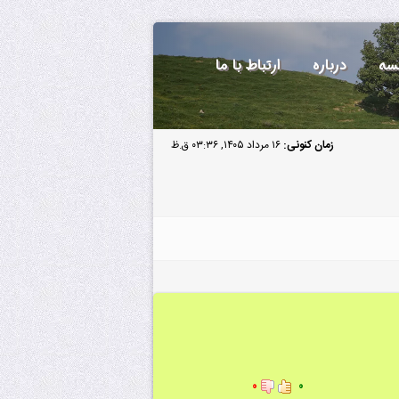
سه
درباره
ارتباط با ما
زمان کنونی:
۱۶ مرداد ۱۴۰۵, ۰۳:۳۶ ق.ظ
۰
۰