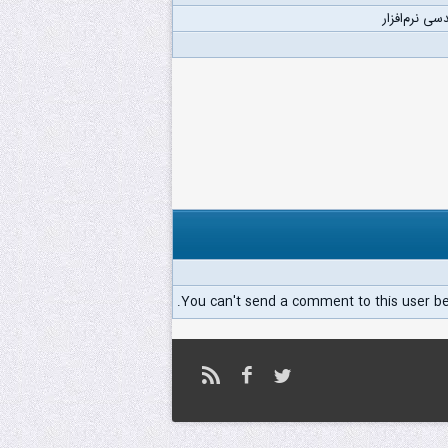
سی نرم‌افزار
You can't send a comment to this user b