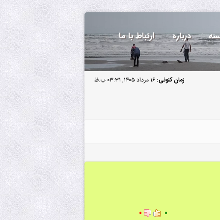
سه
درباره
ارتباط با ما
زمان کنونی:
۱۶ مرداد ۱۴۰۵, ۰۳:۳۱ ب.ظ
۰
۰